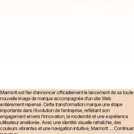
Marmott est fier d’annoncer officiellement le lancement de sa toute
nouvelle image de marque accompagnée d’un site Web
entièrement repensé. Cette transformation marque une étape
importante dans l’évolution de l’entreprise, reflétant son
engagement envers l’innovation, la modernité et une expérience
utilisateur améliorée. Avec une identité visuelle rafraîchie, des
couleurs vibrantes et une navigation intuitive, Marmott …
Continuer