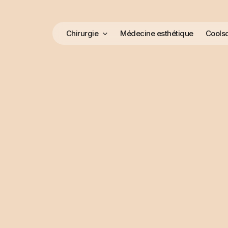
Chirurgie
Médecine esthétique
Coolsc