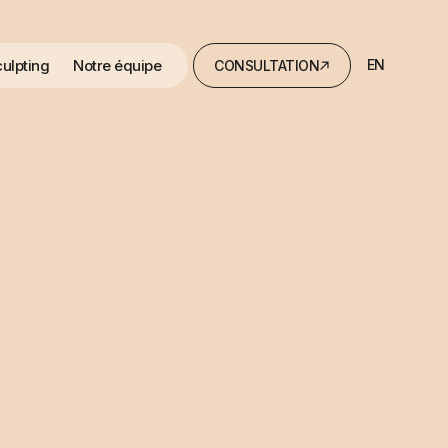
ulpting
Notre équipe
EN
CONSULTATION