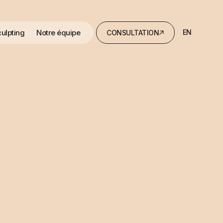
ulpting
Notre équipe
EN
CONSULTATION