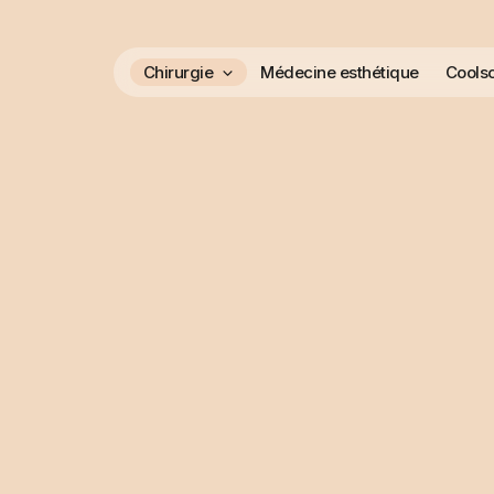
Chirurgie
Médecine esthétique
Coolsc